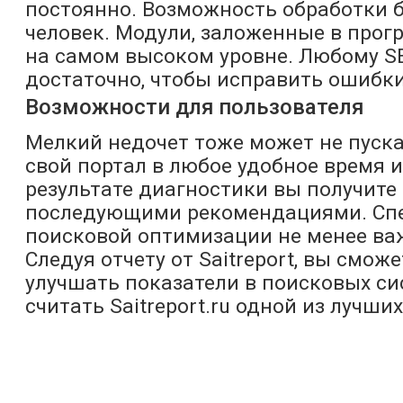
постоянно. Возможность обработки б
человек. Модули, заложенные в прог
на самом высоком уровне. Любому SEO
достаточно, чтобы исправить ошибки
Возможности для пользователя
Мелкий недочет тоже может не пускат
свой портал в любое удобное время
результате диагностики вы получите
последующими рекомендациями. Спец
поисковой оптимизации не менее ва
Следуя отчету от Saitreport, вы смо
улучшать показатели в поисковых си
считать Saitreport.ru одной из лучших