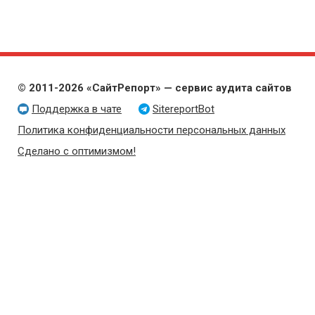
© 2011-2026 «СайтРепорт» — сервис аудита сайтов
Поддержка в чате
SitereportBot
Политика конфиденциальности персональных данных
Сделано с оптимизмом!